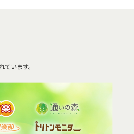
れています。