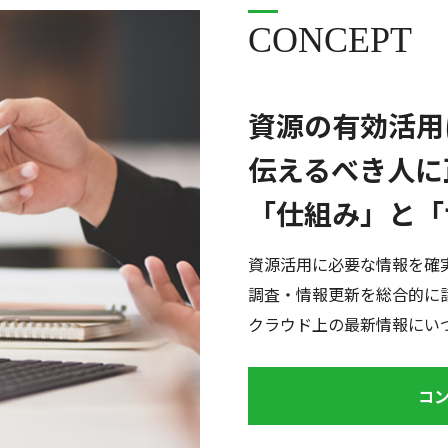
CONCEPT
資源の有効活用
伝えるべき人に
「仕組み」と「
資源活用に必要な情報を確
調査・情報更新を総合的に
クラウド上の最新情報にい
コ