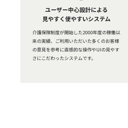
ユーザー中心設計による
見やすく使やすいシステム
介護保険制度が開始した2000年度の稼働以
来の実績、ご利用いただいた多くのお客様
の意見を参考に直感的な操作やUIの見やす
さにこだわったシステムです。