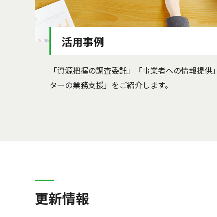
活用事例
「資源把握の調査委託」「事業者への情報提供
ターの業務支援」をご紹介します。
更新情報