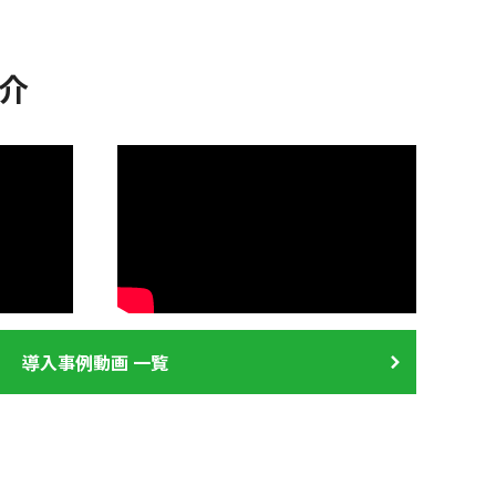
紹介
導入事例動画 一覧