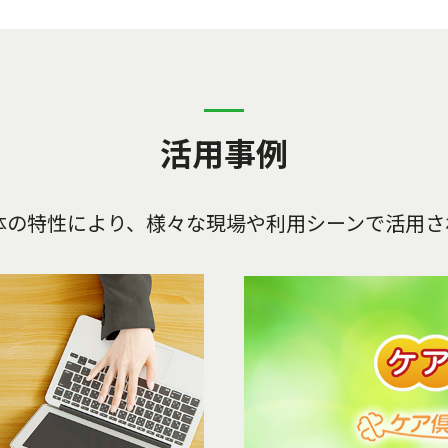
活用事例
体の特性により、
様々な現場や利用シーンで活用さ