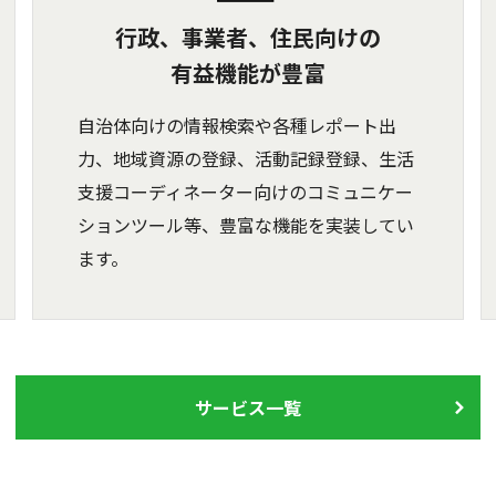
行政、事業者、住民向けの
有益機能が豊富
自治体向けの情報検索や各種レポート出
力、地域資源の登録、活動記録登録、生活
支援コーディネーター向けのコミュニケー
ションツール等、豊富な機能を実装してい
ます。
サービス一覧