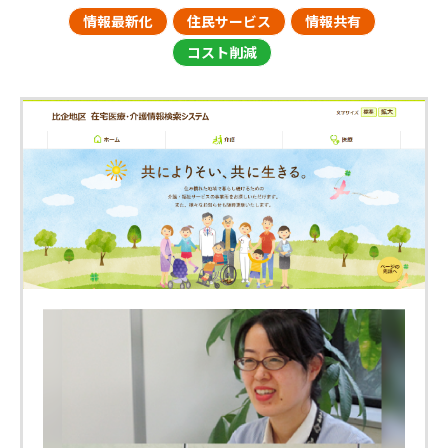
情報最新化
住民サービス
情報共有
コスト削減