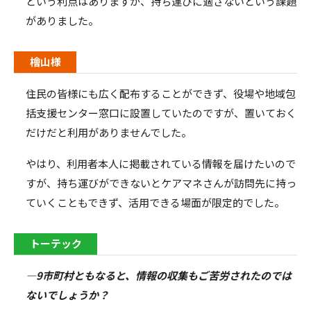
という利点はありますが、持ち運びに適さないという課題
がありました。
檜山様
住民の皆様にも広く配布することができず、役場や地域包
括支援センター窓口に設置していたのですが、置いておく
だけだと利用がありませんでした。
やはり、利用者本人に掲載されている情報を届けたいので
すが、持ち運びができないとケアマネさんが訪問先に持っ
ていくこともできず、活用できる場面が限定的でした。
トーテック
―9市町村ともなると、情報の収集もご苦労されたのでは
ないでしょうか？