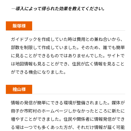
―導入によって得られた効果を教えてください。
飯塚様
ガイドブックを作成していた時は費用との兼ね合いから、
部数を制限して作成していました。そのため、誰でも簡単
に見ることができるものではありませんでした。サイトで
は地図情報も見ることができ、住民が広く情報を見ること
ができる機会になりました。
檜山様
情報の発信が簡単にできる環境が整備されました。媒体が
冊子か市町村のホームページしかなかったところに新たに
増やすことができました。住民や関係者に情報発信ができ
る場は一つでも多くあった方が、それだけ情報が届く可能