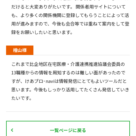
だけると大変ありがたいです。 関係者用サイトについて
も、より多くの関係機関に登録してもらうことによって活
用が進みますので、今後も会合等では重ねて案内をして登
録をお願いしたいと思います。
檜山様
これまで比企地区在宅医療・介護連携推進協議会委員の
13職種からの情報を周知するのは難しい面があったので
すが、けあプロ･naviは情報発信にとてもよいツールだと
思います。今後もしっかり活用してたくさん発信していき
たいです。
一覧ページに戻る