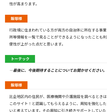
性が高まります。
飯塚様
行政境に住まわれている方が両方の自治体に所在する事業
所等情報を一覧で見ることができるようになったことも利
便性が上がった点だと思います。
トーテック
―最後に、今後期待することについてお聞かせください。
飯塚様
比企地区内の住民が、医療機関や介護施設を調べるときは
このサイト！と認識してもらえるように、周知を強化した
いと考えています。その周知に引き続きサポートしていた