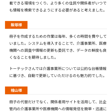
載できる環境をつくり、より多くの住民や関係者がいつで
も情報を検索できるようにする必要があると考えました。
飯塚様
冊子を作成するための作業は毎年、多くの時間を費やして
いました。システムを導入することで、介護事業所、医療
機関への調査や情報の更新も委託でき、データの鮮度も良
くなることを期待しました。
トーテックさんでは介護事業所については公的な台帳情報
に基づき、自動で更新していただけるのも魅力的でした。
檜山様
冊子の代替だけでなく、関係者用サイトを活用して、比企
管内の介護事業所や医療機関への情報発信を簡単・迅速に